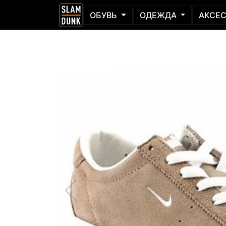
ОБУВЬ
ОДЕЖДА
АКСЕ