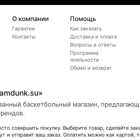
О компании
Помощь
Гарантии
Как заказать
Контакты
Доставка и оплата
Вопросы и ответы
Программа
лояльности
Обмен и возврат
lamdunk.su»
ованный баскетбольный магазин, предлагаю
брендов.
осто совершить покупку. Выберите товар, сделайте зак
ут и отправят ваш заказ. Оплатить можно как картой, т