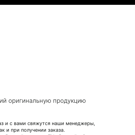
щий оригинальную продукцию
аз и с вами свяжутся наши менеджеры,
ак и при получении заказа.