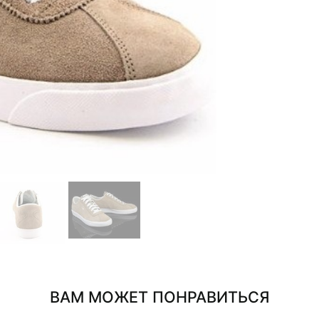
ВАМ МОЖЕТ ПОНРАВИТЬСЯ