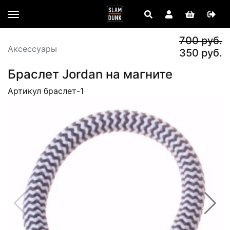
700 руб.
Аксессуары
350 руб.
Браслет Jordan на магните
Артикул браслет-1