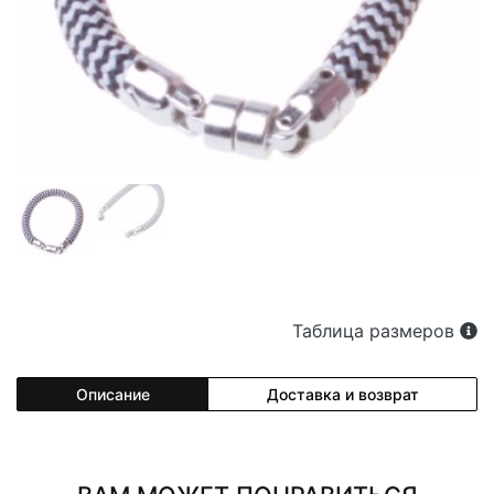
Таблица размеров
Описание
Доставка и возврат