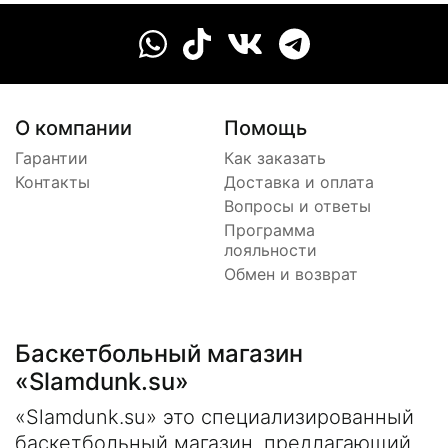
О компании
Помощь
Гарантии
Как заказать
Контакты
Доставка и оплата
Вопросы и ответы
Программа
лояльности
Обмен и возврат
Баскетбольный магазин
«Slamdunk.su»
«Slamdunk.su» это специализированный
баскетбольный магазин, предлагающий