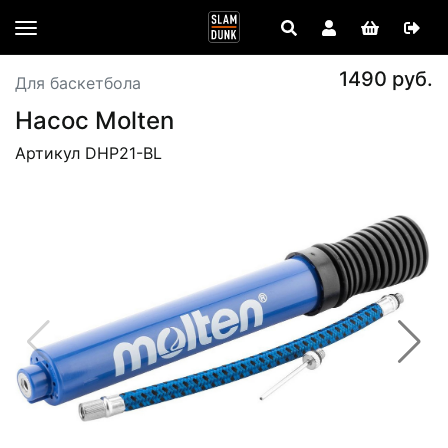
1490 руб.
Для баскетбола
Насос Molten
Артикул DHP21-BL