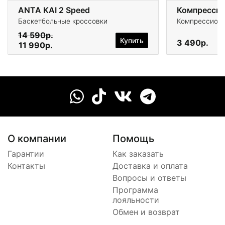
ANTA KAI 2 Speed
Баскетбольные кроссовки
Компрессионн
14 590р.
Купить
3 490р.
11 990р.
О компании
Помощь
Гарантии
Как заказать
Контакты
Доставка и оплата
Вопросы и ответы
Программа
лояльности
Обмен и возврат