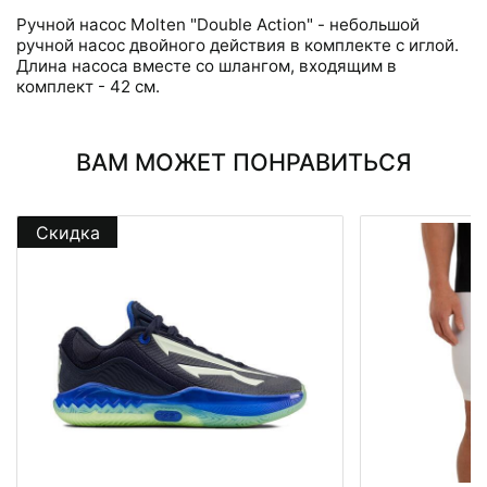
Ручной насос Molten "Double Action" - небольшой
ручной насос двойного действия в комплекте с иглой.
Длина насоса вместе со шлангом, входящим в
комплект - 42 см.
ВАМ МОЖЕТ ПОНРАВИТЬСЯ
Скидка