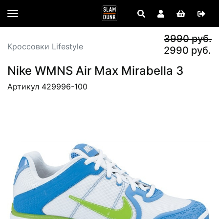
3990 руб.
Кроссовки Lifestyle
2990 руб.
Nike WMNS Air Max Mirabella 3
Артикул 429996-100