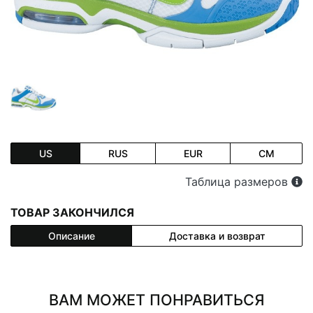
US
RUS
EUR
CM
Таблица размеров
ТОВАР ЗАКОНЧИЛСЯ
Описание
Доставка и возврат
ВАМ МОЖЕТ ПОНРАВИТЬСЯ