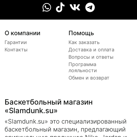
О компании
Помощь
Гарантии
Как заказать
Контакты
Доставка и оплата
Вопросы и ответы
Программа
лояльности
Обмен и возврат
Баскетбольный магазин
«Slamdunk.su»
«Slamdunk.su» это специализированный
баскетбольный магазин, предлагающий