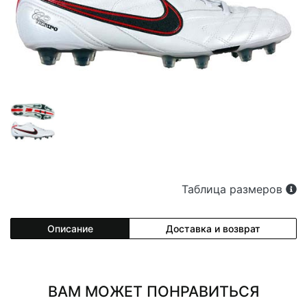
Таблица размеров
Описание
Доставка и возврат
ВАМ МОЖЕТ ПОНРАВИТЬСЯ