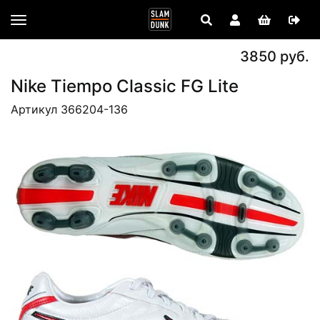
3850 руб.
Nike Tiempo Classic FG Lite
Артикул 366204-136