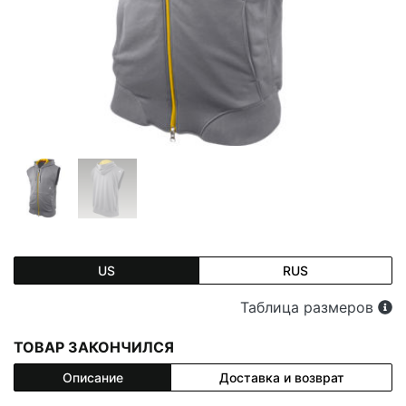
US
RUS
Таблица размеров
ТОВАР ЗАКОНЧИЛСЯ
Описание
Доставка и возврат