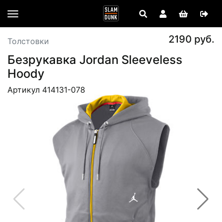
2190 руб.
Толстовки
Безрукавка Jordan Sleeveless
Hoody
Артикул 414131-078