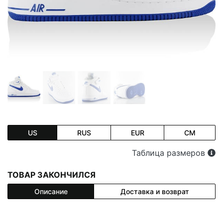
US
RUS
EUR
CM
Таблица размеров
ТОВАР ЗАКОНЧИЛСЯ
Описание
Доставка и возврат