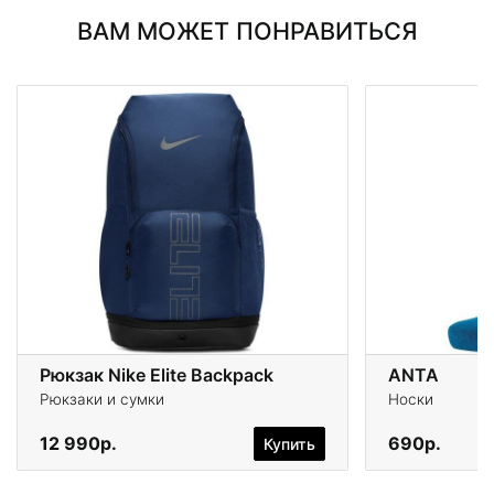
ВАМ МОЖЕТ ПОНРАВИТЬСЯ
Рюкзак Nike Elite Backpack
ANTA
Рюкзаки и сумки
Носки
12 990р.
690р.
Купить