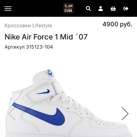
4900 руб.
Кроссовки Lifestyle
Nike Air Force 1 Mid `07
Артикул 315123-104