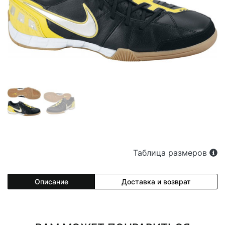
Таблица размеров
Описание
Доставка и возврат