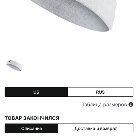
US
RUS
Таблица размеров
ТОВАР ЗАКОНЧИЛСЯ
Описание
Доставка и возврат