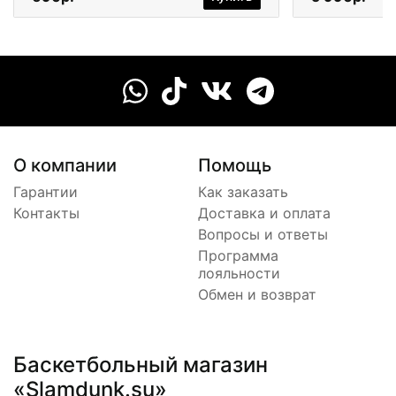
О компании
Помощь
Гарантии
Как заказать
Контакты
Доставка и оплата
Вопросы и ответы
Программа
лояльности
Обмен и возврат
Баскетбольный магазин
«Slamdunk.su»