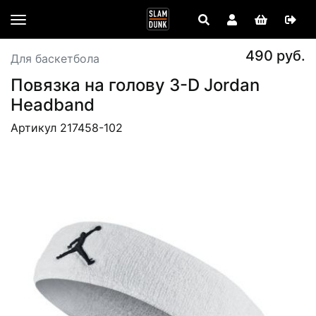
490 руб.
Для баскетбола
Повязка на голову 3-D Jordan
Headband
Артикул 217458-102