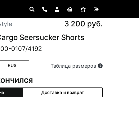
3 200 руб.
tyle
Cargo Seersucker Shorts
400-0107/4192
RUS
Таблица размеров
КОНЧИЛСЯ
ие
Доставка и возврат