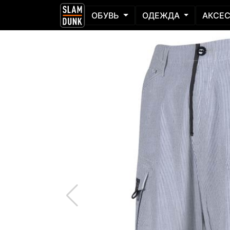
ОБУВЬ
ОДЕЖДА
АКСЕ