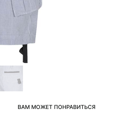
ВАМ МОЖЕТ ПОНРАВИТЬСЯ