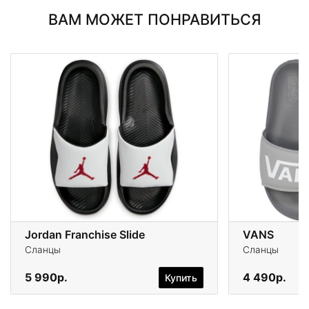
ВАМ МОЖЕТ ПОНРАВИТЬСЯ
Jordan Franchise Slide
VANS
Сланцы
Сланцы
5 990р.
4 490р.
Купить