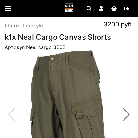
3200 руб.
Шорты Lifestyle
k1x Neal Cargo Canvas Shorts
Артикул Neal cargo 3302