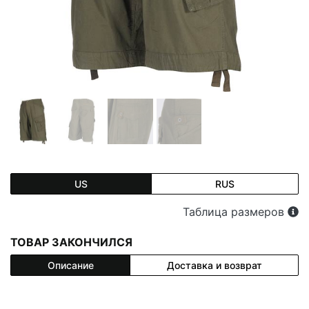
US
RUS
Таблица размеров
ТОВАР ЗАКОНЧИЛСЯ
Описание
Доставка и возврат