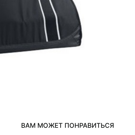
ВАМ МОЖЕТ ПОНРАВИТЬСЯ