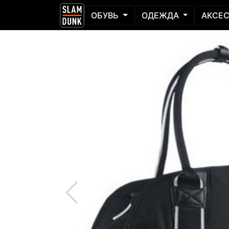
ОБУВЬ
ОДЕЖДА
АКСЕ