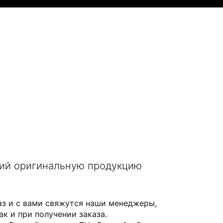
щий оригинальную продукцию
аз и с вами свяжутся наши менеджеры,
ак и при получении заказа.