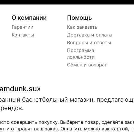
О компании
Помощь
Гарантии
Как заказать
Контакты
Доставка и оплата
Вопросы и ответы
Программа
лояльности
Обмен и возврат
lamdunk.su»
ованный баскетбольный магазин, предлагаю
брендов.
осто совершить покупку. Выберите товар, сделайте зак
ут и отправят ваш заказ. Оплатить можно как картой, т