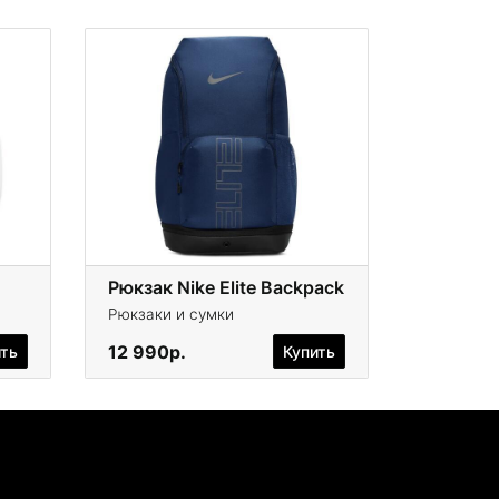
Рюкзак Nike Elite Backpack
Рюкзаки и сумки
12 990р.
ить
Купить