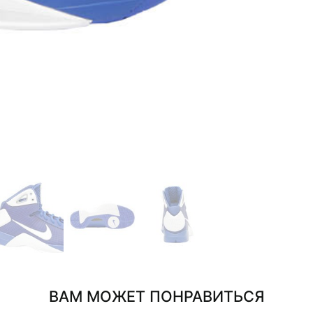
ВАМ МОЖЕТ ПОНРАВИТЬСЯ