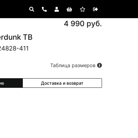
4 990 руб.
erdunk TB
24828-411
Таблица размеров
ие
Доставка и возврат