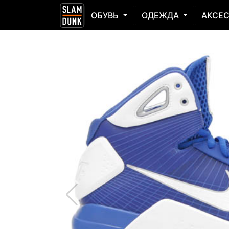
ОБУВЬ
ОДЕЖДА
АКСЕ