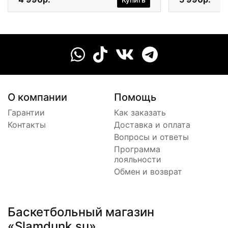
О компании
Помощь
Гарантии
Как заказать
Контакты
Доставка и оплата
Вопросы и ответы
Программа
лояльности
Обмен и возврат
Баскетбольный магазин
«Slamdunk.su»