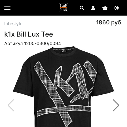
1860 руб.
Lifestyle
k1x Bill Lux Tee
Артикул 1200-0300/0094