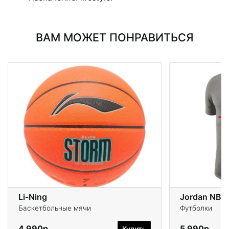
ВАМ МОЖЕТ ПОНРАВИТЬСЯ
Li-Ning
Баскетбольные мячи
Футболки
4 990р.
5 990р.
Купить