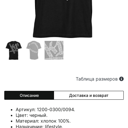
Таблица размеров
Описание
Доставка и возврат
Артикул: 1200-0300/0094.
Цвет: черный.
Материал: хлопок 100%.
Назначение: lifestyle.