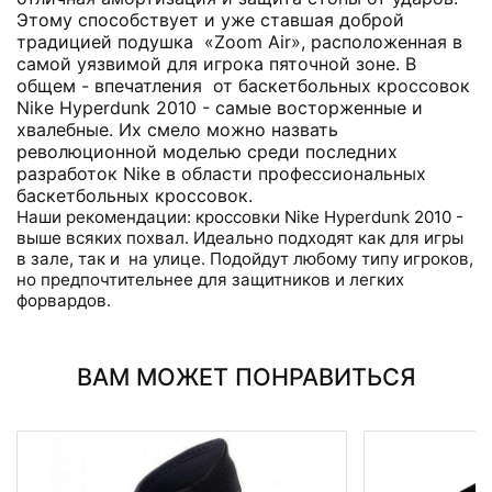
Этому способствует и уже ставшая доброй
традицией подушка «Zoom Air», расположенная в
самой уязвимой для игрока пяточной зоне. В
общем - впечатления от баскетбольных кроссовок
Nike Hyperdunk 2010 - самые восторженные и
хвалебные. Их смело можно назвать
революционной моделью среди последних
разработок Nike в области профессиональных
баскетбольных кроссовок.
Наши рекомендации: кроссовки Nike Hyperdunk 2010 -
выше всяких похвал. Идеально подходят как для игры
в зале, так и на улице. Подойдут любому типу игроков,
но предпочтительнее для защитников и легких
форвардов.
ВАМ МОЖЕТ ПОНРАВИТЬСЯ