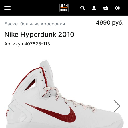
4990 руб.
Баскетбольные кроссовки
Nike Hyperdunk 2010
Артикул 407625-113