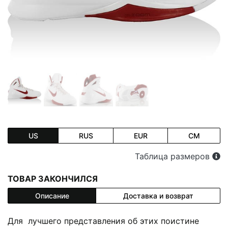
US
RUS
EUR
CM
Таблица размеров
ТОВАР ЗАКОНЧИЛСЯ
Описание
Доставка и возврат
Для лучшего представления об этих поистине