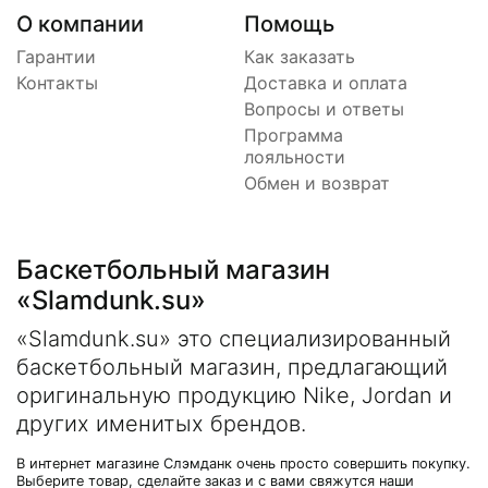
О компании
Помощь
Гарантии
Как заказать
Контакты
Доставка и оплата
Вопросы и ответы
Программа
лояльности
Обмен и возврат
Баскетбольный магазин
«Slamdunk.su»
«Slamdunk.su» это специализированный
баскетбольный магазин, предлагающий
оригинальную продукцию Nike, Jordan и
других именитых брендов.
В интернет магазине Слэмданк очень просто совершить покупку.
Выберите товар, сделайте заказ и с вами свяжутся наши