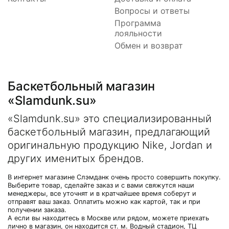
Вопросы и ответы
Программа
лояльности
Обмен и возврат
Баскетбольный магазин
«Slamdunk.su»
«Slamdunk.su» это специализированный
баскетбольный магазин, предлагающий
оригинальную продукцию Nike, Jordan и
других именитых брендов.
В интернет магазине Слэмданк очень просто совершить покупку.
Выберите товар, сделайте заказ и с вами свяжутся наши
менеджеры, все уточнят и в кратчайшее время соберут и
отправят ваш заказ. Оплатить можно как картой, так и при
получении заказа.
А если вы находитесь в Москве или рядом, можете приехать
лично в магазин, он находится ст. м. Водный стадион, ТЦ