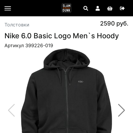
2590 руб.
Толстовки
Nike 6.0 Basic Logo Men`s Hoody
Артикул 399226-019