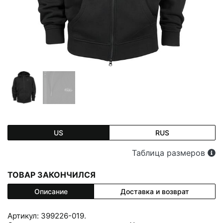
US
RUS
Таблица размеров
ТОВАР ЗАКОНЧИЛСЯ
Описание
Доставка и возврат
Артикул: 399226-019.