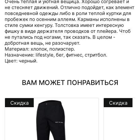
Очень теплая и уютная вещица. Хорошо согревает и
не стесняет движений. Отлично подойдет, как элемент
повседневной одежды либо в роли теплой куртки для
пробежек по осенним аллеям. Карманы исполнены в
стиле сумки кенгуру. Толстовка имеет интересную
фишку в виде держателя проводков от плейера. Чтоб
не путались под ногами, так сказать. В целом -
добротная вещь, не разочарует.
Материал: хлопок, полиэстер.
Назначение: lifestyle, бег, фитнес, стритбол.
Цвет: черный.
ВАМ МОЖЕТ ПОНРАВИТЬСЯ
Скидка
Скидка