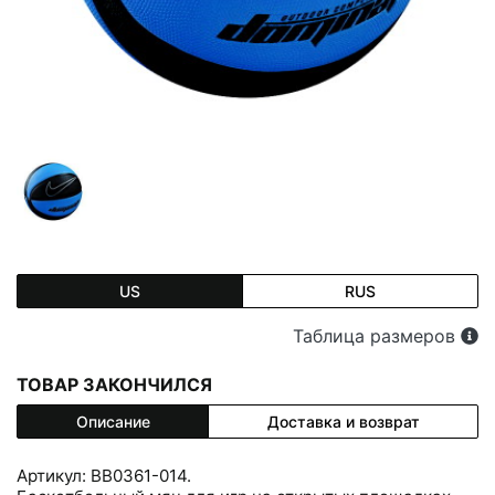
US
RUS
Таблица размеров
ТОВАР ЗАКОНЧИЛСЯ
Описание
Доставка и возврат
Артикул: BB0361-014.