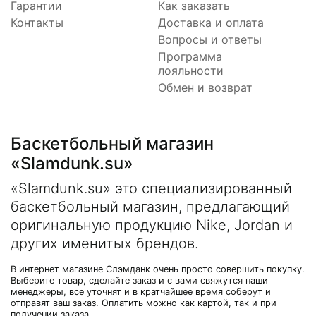
Гарантии
Как заказать
Контакты
Доставка и оплата
Вопросы и ответы
Программа
лояльности
Обмен и возврат
Баскетбольный магазин
«Slamdunk.su»
«Slamdunk.su» это специализированный
баскетбольный магазин, предлагающий
оригинальную продукцию Nike, Jordan и
других именитых брендов.
В интернет магазине Слэмданк очень просто совершить покупку.
Выберите товар, сделайте заказ и с вами свяжутся наши
менеджеры, все уточнят и в кратчайшее время соберут и
отправят ваш заказ. Оплатить можно как картой, так и при
получении заказа.