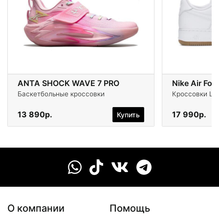
ANTA SHOCK WAVE 7 PRO
Nike Air Forc
Баскетбольные кроссовки
Кроссовки Life
13 890р.
17 990р.
Купить
О компании
Помощь