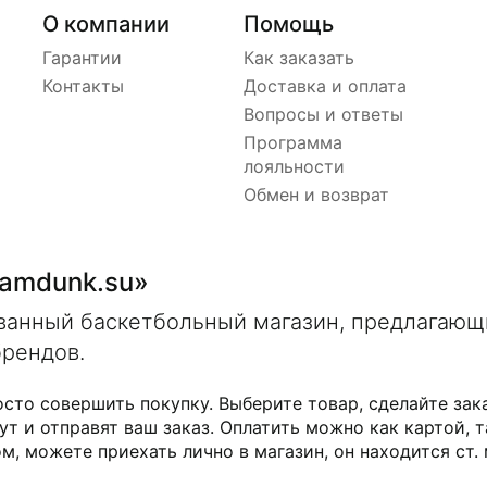
О компании
Помощь
Гарантии
Как заказать
Контакты
Доставка и оплата
Вопросы и ответы
Программа
лояльности
Обмен и возврат
lamdunk.su»
ованный баскетбольный магазин, предлагаю
брендов.
осто совершить покупку. Выберите товар, сделайте зак
ут и отправят ваш заказ. Оплатить можно как картой, т
м, можете приехать лично в магазин, он находится ст.