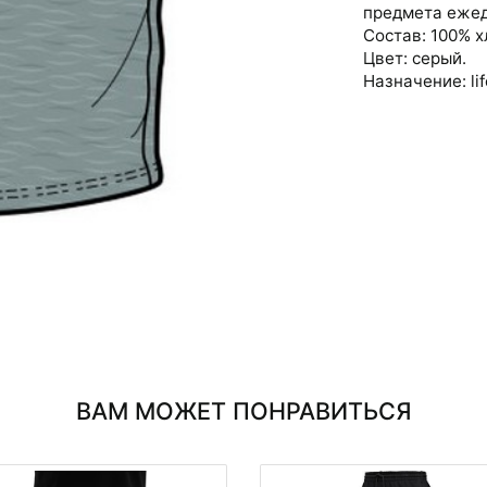
предмета ежед
Состав: 100% х
Цвет: серый.
Назначение: lif
ВАМ МОЖЕТ ПОНРАВИТЬСЯ