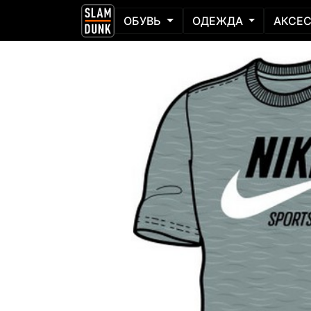
ОБУВЬ
ОДЕЖДА
АКСЕ