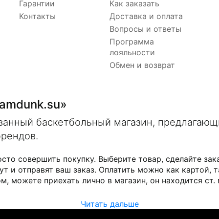
Гарантии
Как заказать
Контакты
Доставка и оплата
Вопросы и ответы
Программа
лояльности
Обмен и возврат
lamdunk.su»
ованный баскетбольный магазин, предлагаю
брендов.
осто совершить покупку. Выберите товар, сделайте зак
ут и отправят ваш заказ. Оплатить можно как картой, т
м, можете приехать лично в магазин, он находится ст.
Читать дальше