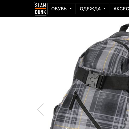
ОБУВЬ
ОДЕЖДА
АКСЕ