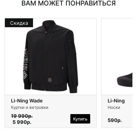
ВАМ МОЖЕТ ПОНРАВИТЬСЯ
Скидка
Li-Ning Wade
Li-Ning
Куртки и ветровки
Носки
19 990р.
Купить
590р.
5 990р.