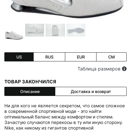
US
RUS
EUR
CM
Таблица размеров
ТОВАР ЗАКОНЧИЛСЯ
Описание
Доставка и возврат
Ни для кого не является секретом, что самое сложное
в современной спортивной моде - это найти
оптимальный баланс между комфортом и стилем.
Зачастую случаются перекосы в ту или иную сторону.
Nike, как никому из гигантов спортивной