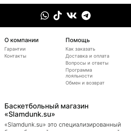
О компании
Помощь
Гарантии
Как заказать
Контакты
Доставка и оплата
Вопросы и ответы
Программа
лояльности
Обмен и возврат
Баскетбольный магазин
«Slamdunk.su»
«Slamdunk.su» это специализированный