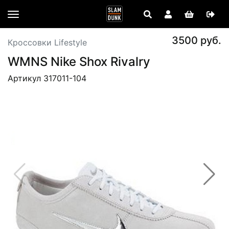
3500 руб.
Кроссовки Lifestyle
WMNS Nike Shox Rivalry
Артикул 317011-104