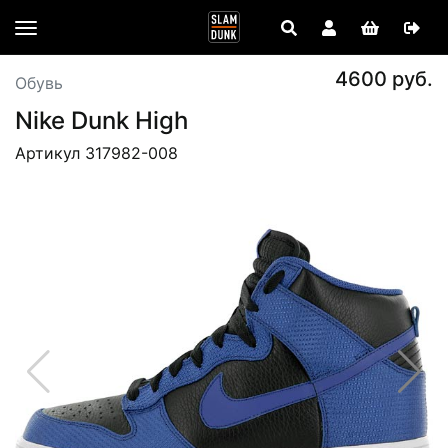
4600 руб.
Обувь
Nike Dunk High
Артикул 317982-008