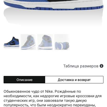
Таблица размеров
Описание
Доставка и возврат
Обыкновенное чудо от Nike. Рождённые по
необходимости, как недорогие игровые кроссовки для
студенческих игр, они завоевали такую дикую
популярность, что были неоднократно переизданы,