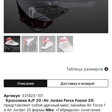
Таблица размеров
Описание
Доставка и возврат
Артикул
: 331823-101
Кроссовки AJF 20
(
Air Jordan Force Fusion 20
)
представляют собой удачный микс линейки Air Force 1
и Air Jordan 20 фирмы
Nike
. «Гибридное» сочетание