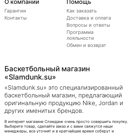
О компании
Помощь
Гарантии
Как заказать
Контакты
Доставка и оплата
Вопросы и ответы
Программа
лояльности
Обмен и возврат
Баскетбольный магазин
«Slamdunk.su»
«Slamdunk.su» это специализированный
баскетбольный магазин, предлагающий
оригинальную продукцию Nike, Jordan и
других именитых брендов.
В интернет магазине Слэмданк очень просто совершить покупку.
Выберите товар, сделайте заказ и с вами свяжутся наши
менеджеры, все уточнят и в кратчайшее время соберут и