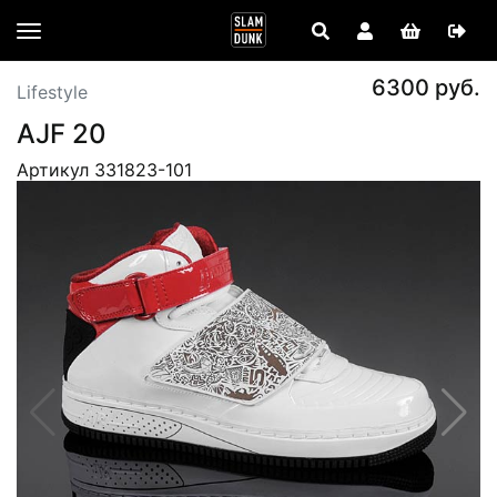
6300 руб.
Lifestyle
AJF 20
Артикул 331823-101