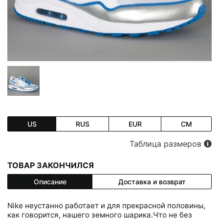
US
RUS
EUR
CM
Таблица размеров
ТОВАР ЗАКОНЧИЛСЯ
Описание
Доставка и возврат
Nike неустанно работает и для прекрасной половины,
как говорится, нашего земного шарика.Что не без