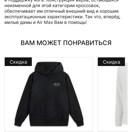
неизменной для этой категории кроссовок,
обеспечивает им отличный внешний вид и хорошие
эксплуатационные характеристики. Так что, вперёд,
милые дамы и Air Max Вам в помощь!
ВАМ МОЖЕТ ПОНРАВИТЬСЯ
Скидка
Скидка