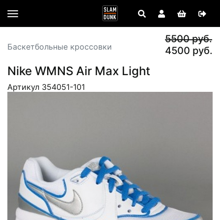
5500 руб.
Баскетбольные кроссовки
4500 руб.
Nike WMNS Air Max Light
Артикул 354051-101