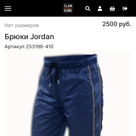
2500 руб.
Нет размеров
Брюки Jordan
Артикул 253196-410