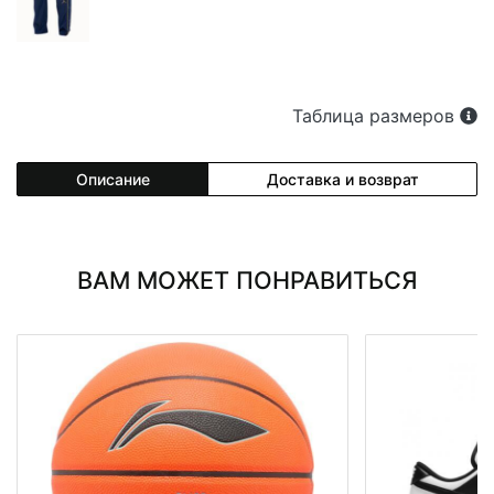
Таблица размеров
Описание
Доставка и возврат
ВАМ МОЖЕТ ПОНРАВИТЬСЯ