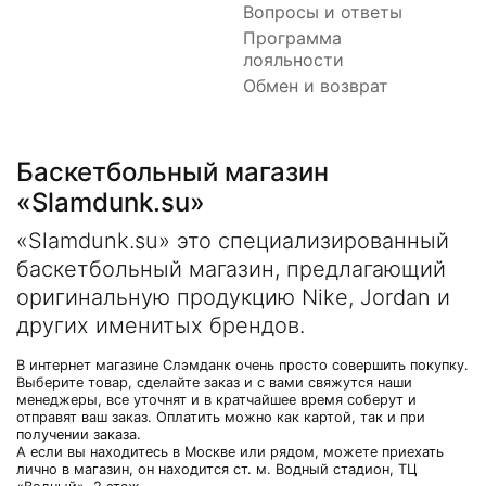
Вопросы и ответы
Программа
лояльности
Обмен и возврат
Баскетбольный магазин
«Slamdunk.su»
«Slamdunk.su» это специализированный
баскетбольный магазин, предлагающий
оригинальную продукцию Nike, Jordan и
других именитых брендов.
В интернет магазине Слэмданк очень просто совершить покупку.
Выберите товар, сделайте заказ и с вами свяжутся наши
менеджеры, все уточнят и в кратчайшее время соберут и
отправят ваш заказ. Оплатить можно как картой, так и при
получении заказа.
А если вы находитесь в Москве или рядом, можете приехать
лично в магазин, он находится ст. м. Водный стадион, ТЦ