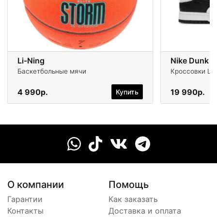
Li-Ning
Nike Dunk L
Баскетбольные мячи
Кроссовки Life
4 990р.
19 990р.
Купить
О компании
Помощь
Гарантии
Как заказать
Контакты
Доставка и оплата