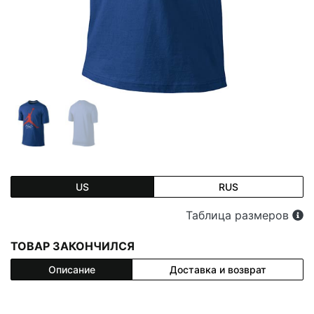
US
RUS
Таблица размеров
ТОВАР ЗАКОНЧИЛСЯ
Описание
Доставка и возврат