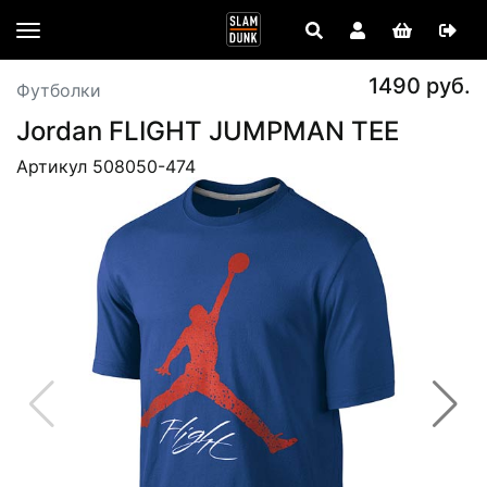
1490 руб.
Футболки
Jordan FLIGHT JUMPMAN TEE
Артикул 508050-474