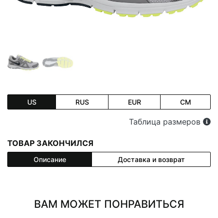
US
RUS
EUR
CM
Таблица размеров
ТОВАР ЗАКОНЧИЛСЯ
Описание
Доставка и возврат
ВАМ МОЖЕТ ПОНРАВИТЬСЯ