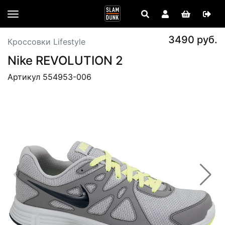
3490 руб.
Кроссовки Lifestyle
Nike REVOLUTION 2
Артикул 554953-006