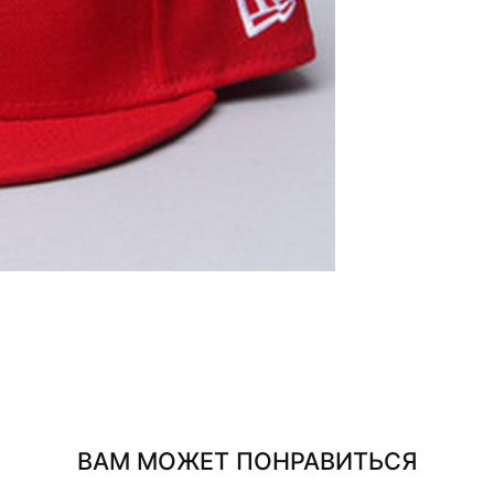
ВАМ МОЖЕТ ПОНРАВИТЬСЯ