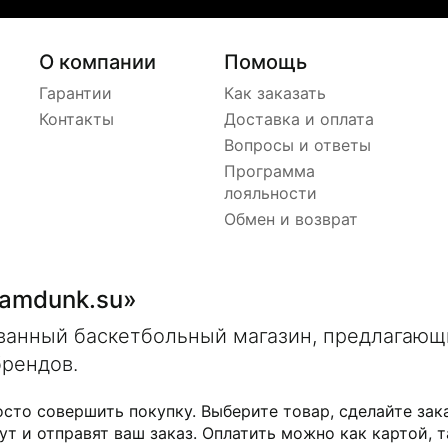
О компании
Помощь
Гарантии
Как заказать
Контакты
Доставка и оплата
Вопросы и ответы
Программа
лояльности
Обмен и возврат
lamdunk.su»
ованный баскетбольный магазин, предлагаю
брендов.
осто совершить покупку. Выберите товар, сделайте зак
ут и отправят ваш заказ. Оплатить можно как картой, т