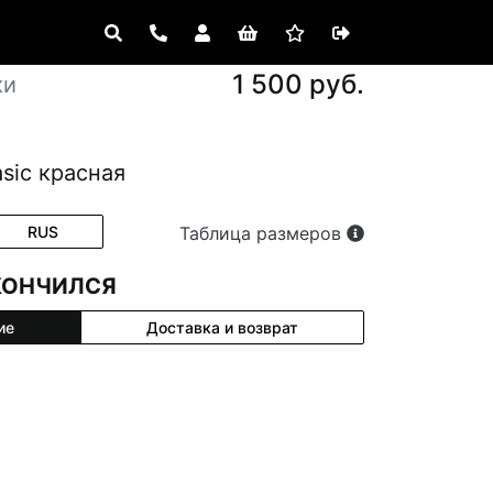
1 500 руб.
ки
sic красная
RUS
Таблица размеров
КОНЧИЛСЯ
ие
Доставка и возврат