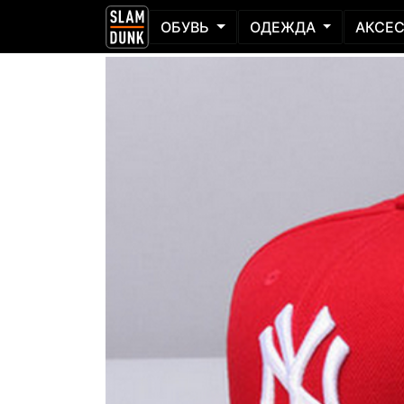
ОБУВЬ
ОДЕЖДА
АКСЕ