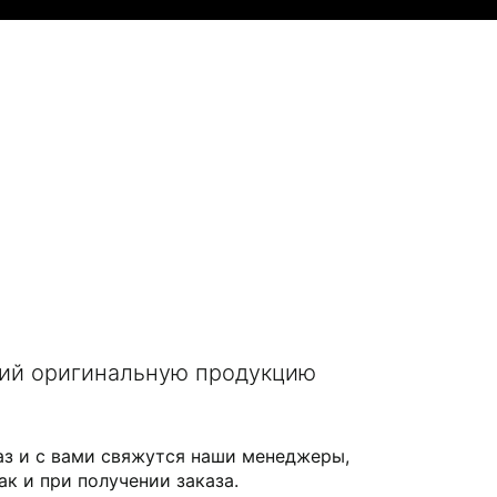
щий оригинальную продукцию
аз и с вами свяжутся наши менеджеры,
ак и при получении заказа.