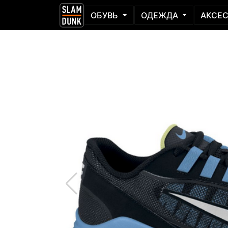
ОБУВЬ
ОДЕЖДА
АКСЕ