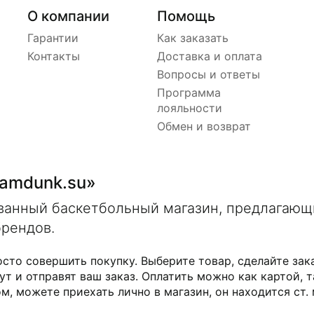
О компании
Помощь
Гарантии
Как заказать
Контакты
Доставка и оплата
Вопросы и ответы
Программа
лояльности
Обмен и возврат
lamdunk.su»
ованный баскетбольный магазин, предлагаю
брендов.
осто совершить покупку. Выберите товар, сделайте зак
ут и отправят ваш заказ. Оплатить можно как картой, т
м, можете приехать лично в магазин, он находится ст.