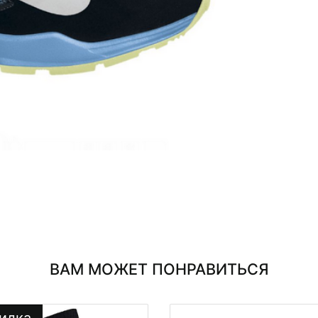
ВАМ МОЖЕТ ПОНРАВИТЬСЯ