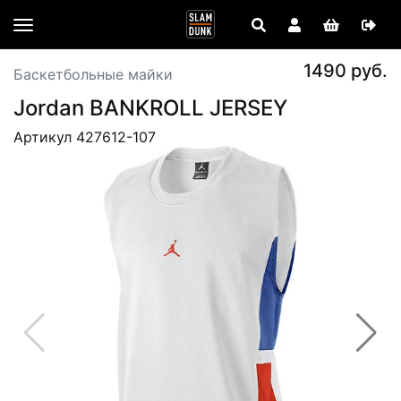
1490 руб.
Баскетбольные майки
Jordan BANKROLL JERSEY
Артикул 427612-107