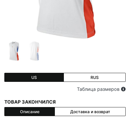
US
RUS
Таблица размеров
ТОВАР ЗАКОНЧИЛСЯ
Описание
Доставка и возврат