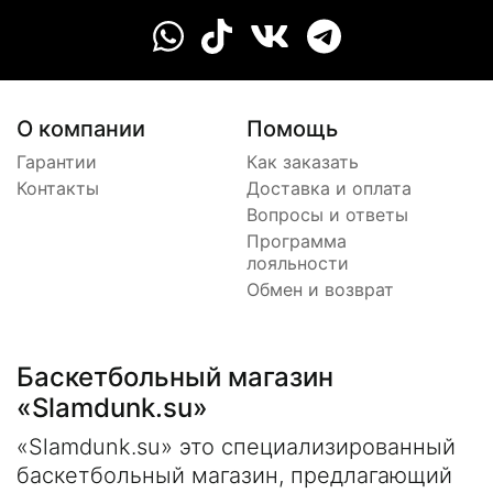
О компании
Помощь
Гарантии
Как заказать
Контакты
Доставка и оплата
Вопросы и ответы
Программа
лояльности
Обмен и возврат
Баскетбольный магазин
«Slamdunk.su»
«Slamdunk.su» это специализированный
баскетбольный магазин, предлагающий