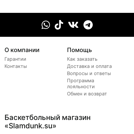
О компании
Помощь
Гарантии
Как заказать
Контакты
Доставка и оплата
Вопросы и ответы
Программа
лояльности
Обмен и возврат
Баскетбольный магазин
«Slamdunk.su»