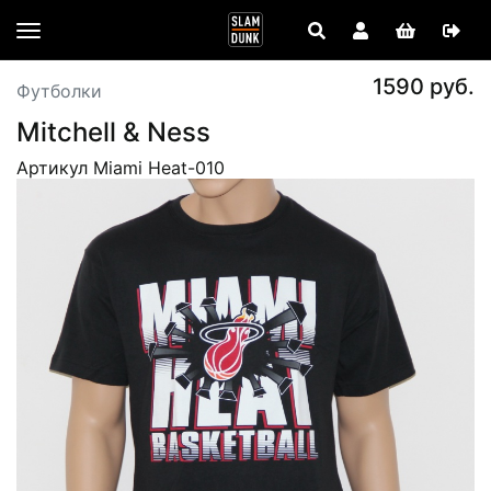
1590 руб.
Футболки
Mitchell & Ness
Артикул Miami Heat-010