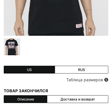
US
RUS
Таблица размеров
ТОВАР ЗАКОНЧИЛСЯ
Описание
Доставка и возврат