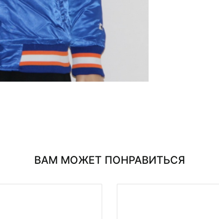
ВАМ МОЖЕТ ПОНРАВИТЬСЯ