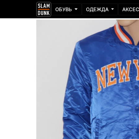
ОБУВЬ
ОДЕЖДА
АКСЕ