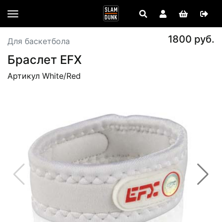
1800 руб.
Для баскетбола
Браслет EFX
Артикул White/Red