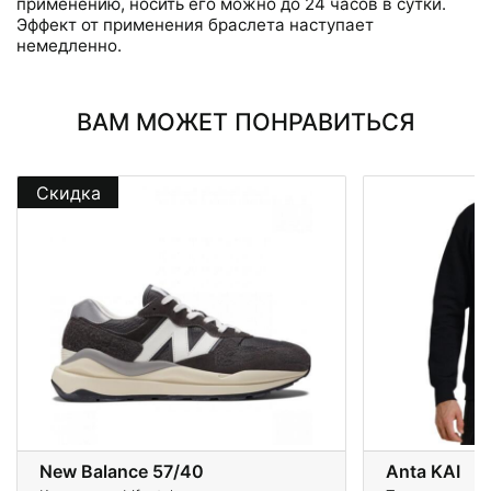
применению, носить его можно до 24 часов в сутки.
Эффект от применения браслета наступает
немедленно.
ВАМ МОЖЕТ ПОНРАВИТЬСЯ
Скидка
New Balance 57/40
Anta KAI