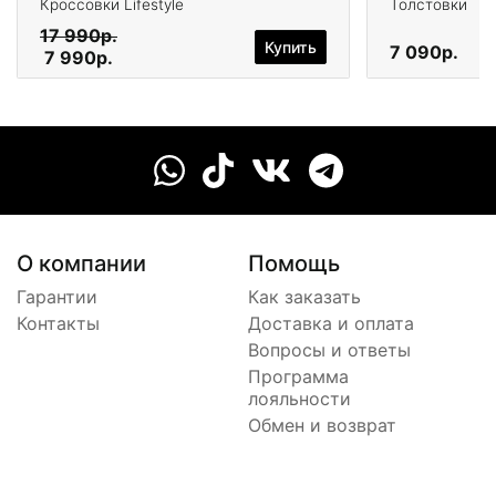
Кроссовки Lifestyle
Толстовки
17 990р.
Купить
7 090р.
7 990р.
О компании
Помощь
Гарантии
Как заказать
Контакты
Доставка и оплата
Вопросы и ответы
Программа
лояльности
Обмен и возврат