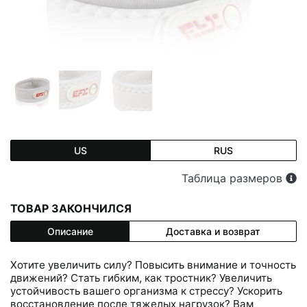
US
RUS
Таблица размеров
ТОВАР ЗАКОНЧИЛСЯ
Описание
Доставка и возврат
Хотите увеличить силу? Повысить внимание и точность
движений? Стать гибким, как тростник? Увеличить
устойчивость вашего организма к стрессу? Ускорить
восстановление после тяжелых нагрузок? Вам