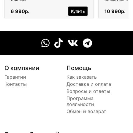
6 990р.
10 990р.
Купить
О компании
Помощь
Гарантии
Как заказать
Контакты
Доставка и оплата
Вопросы и ответы
Программа
лояльности
Обмен и возврат