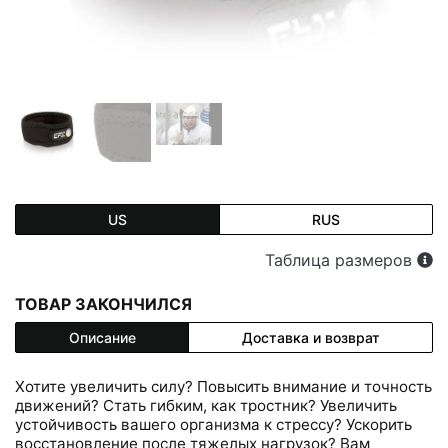
US
RUS
Таблица размеров
ТОВАР ЗАКОНЧИЛСЯ
Описание
Доставка и возврат
Хотите увеличить силу? Повысить внимание и точность
движений? Стать гибким, как тростник? Увеличить
устойчивость вашего организма к стрессу? Ускорить
восстановление после тяжелых нагрузок? Вам