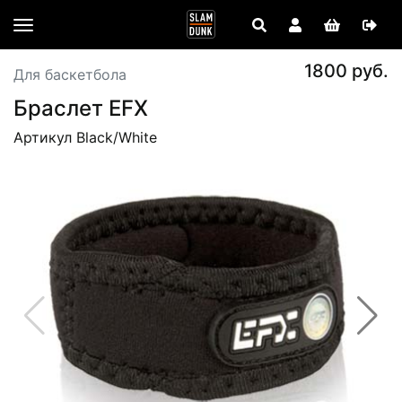
1800 руб.
Для баскетбола
Браслет EFX
Артикул Black/White