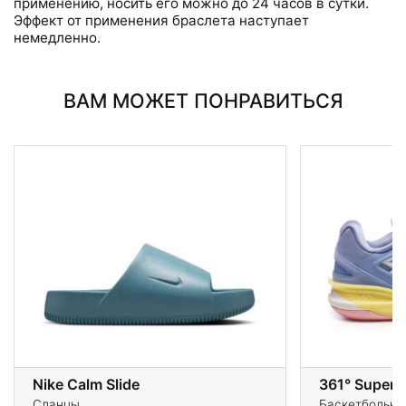
применению, носить его можно до 24 часов в сутки.
Эффект от применения браслета наступает
немедленно.
ВАМ МОЖЕТ ПОНРАВИТЬСЯ
Nike Calm Slide
361° Supern
Сланцы
Баскетбольны