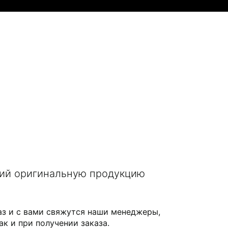
щий оригинальную продукцию
аз и с вами свяжутся наши менеджеры,
ак и при получении заказа.