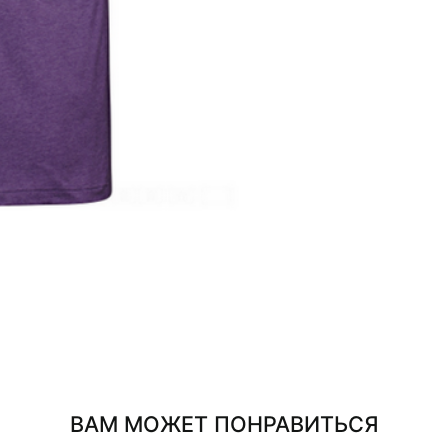
ВАМ МОЖЕТ ПОНРАВИТЬСЯ