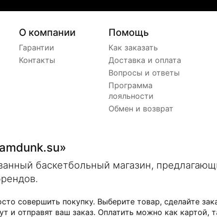
О компании
Помощь
Гарантии
Как заказать
Контакты
Доставка и оплата
Вопросы и ответы
Программа
лояльности
Обмен и возврат
lamdunk.su»
ованный баскетбольный магазин, предлагаю
брендов.
осто совершить покупку. Выберите товар, сделайте зак
ут и отправят ваш заказ. Оплатить можно как картой, т