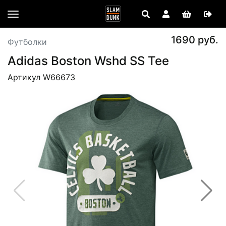
1690 руб.
Футболки
Adidas Boston Wshd SS Tee
Артикул W66673