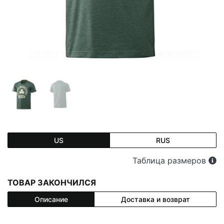
US
RUS
Таблица размеров
ТОВАР ЗАКОНЧИЛСЯ
Описание
Доставка и возврат