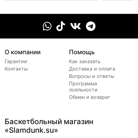
О компании
Помощь
Гарантии
Как заказать
Контакты
Доставка и оплата
Вопросы и ответы
Программа
лояльности
Обмен и возврат
Баскетбольный магазин
«Slamdunk.su»