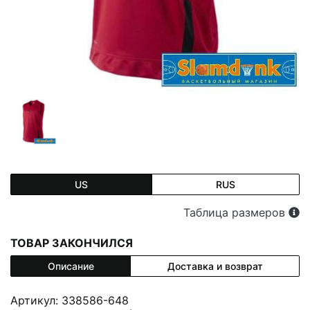
US
RUS
Таблица размеров
ТОВАР ЗАКОНЧИЛСЯ
Описание
Доставка и возврат
Aртикул: 338586-648