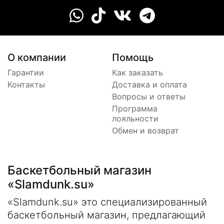
О компании
Помощь
Гарантии
Как заказать
Контакты
Доставка и оплата
Вопросы и ответы
Программа
лояльности
Обмен и возврат
Баскетбольный магазин
«Slamdunk.su»
«Slamdunk.su» это специализированный
баскетбольный магазин, предлагающий