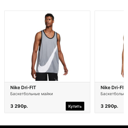
Nike Dri-FIT
Nike Dri-FIT
Баскетбольные майки
Баскетбольны
3 290р.
3 290р.
Купить