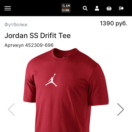
1390 руб.
Футболки
Jordan SS Drifit Tee
Артикул 452309-696