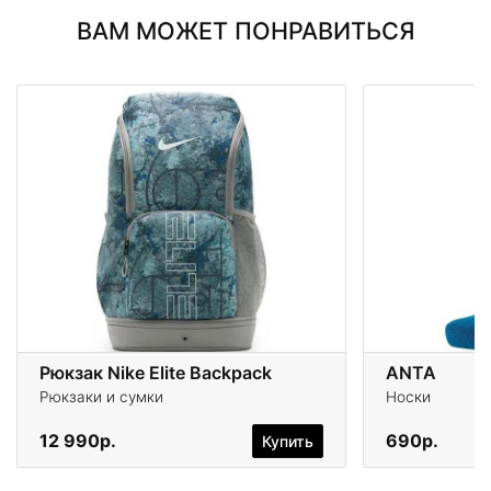
ВАМ МОЖЕТ ПОНРАВИТЬСЯ
Рюкзак Nike Elite Backpack
ANTA
Рюкзаки и сумки
Носки
12 990р.
690р.
Купить