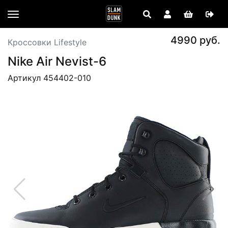
4990 руб.
Кроссовки Lifestyle
Nike Air Nevist-6
Артикул 454402-010