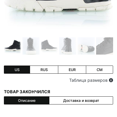
US
RUS
EUR
CM
Таблица размеров
ТОВАР ЗАКОНЧИЛСЯ
Описание
Доставка и возврат