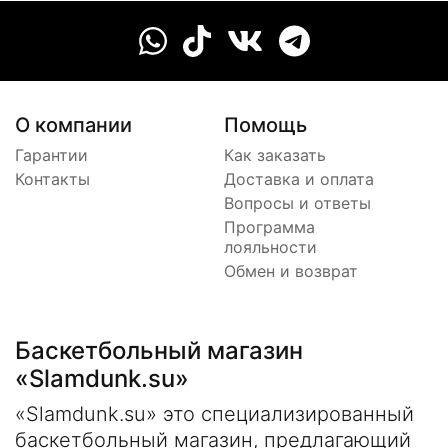
О компании
Помощь
Гарантии
Как заказать
Контакты
Доставка и оплата
Вопросы и ответы
Программа
лояльности
Обмен и возврат
Баскетбольный магазин
«Slamdunk.su»
«Slamdunk.su» это специализированный
баскетбольный магазин, предлагающий