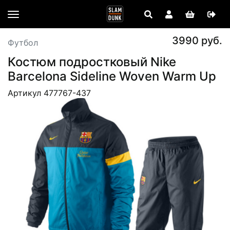
3990 руб.
Футбол
Костюм подростковый Nike
Barcelona Sideline Woven Warm Up
Артикул 477767-437