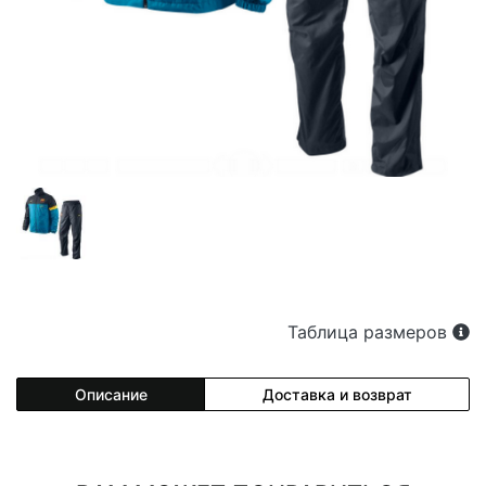
Таблица размеров
Описание
Доставка и возврат