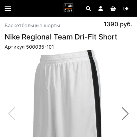
1390 руб.
Баскетбольные шорты
Nike Regional Team Dri-Fit Short
Артикул 500035-101