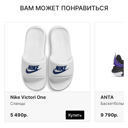
ВАМ МОЖЕТ ПОНРАВИТЬСЯ
Nike Victori One
ANTA
Сланцы
Баскетбольны
5 490р.
9 790р.
Купить