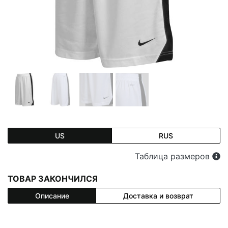
US
RUS
Таблица размеров
ТОВАР ЗАКОНЧИЛСЯ
Описание
Доставка и возврат