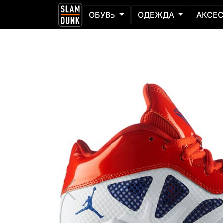
ОБУВЬ
ОДЕЖДА
АКСЕ