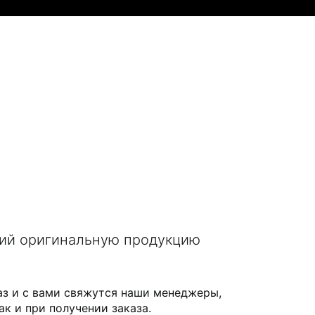
щий оригинальную продукцию
аз и с вами свяжутся наши менеджеры,
ак и при получении заказа.