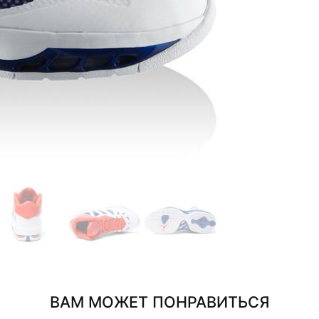
ВАМ МОЖЕТ ПОНРАВИТЬСЯ