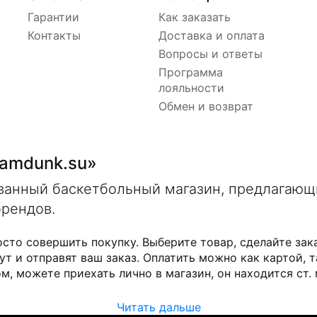
Гарантии
Как заказать
Контакты
Доставка и оплата
Вопросы и ответы
Программа
лояльности
Обмен и возврат
lamdunk.su»
ованный баскетбольный магазин, предлагаю
брендов.
осто совершить покупку. Выберите товар, сделайте зак
ут и отправят ваш заказ. Оплатить можно как картой, т
м, можете приехать лично в магазин, он находится ст.
Читать дальше