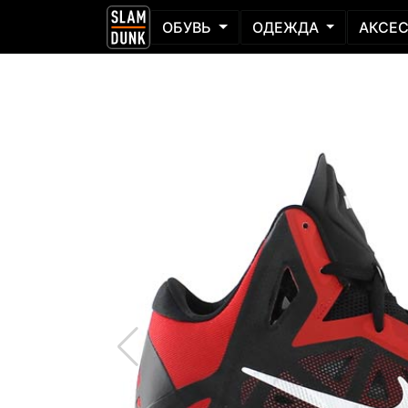
ОБУВЬ
ОДЕЖДА
АКСЕ