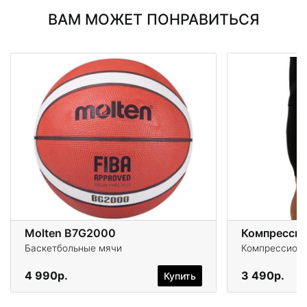
ВАМ МОЖЕТ ПОНРАВИТЬСЯ
Molten B7G2000
Баскетбольные мячи
Компрессионн
4 990р.
3 490р.
Купить