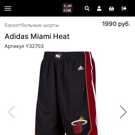
1990 руб.
Баскетбольные шорты
Adidas Miami Heat
Артикул Y32703