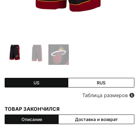
US
RUS
Таблица размеров
ТОВАР ЗАКОНЧИЛСЯ
Описание
Доставка и возврат