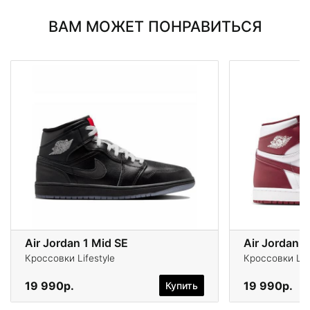
ВАМ МОЖЕТ ПОНРАВИТЬСЯ
Air Jordan 1 Mid SE
Air Jordan 1
Кроссовки Lifestyle
Кроссовки Life
19 990р.
19 990р.
Купить