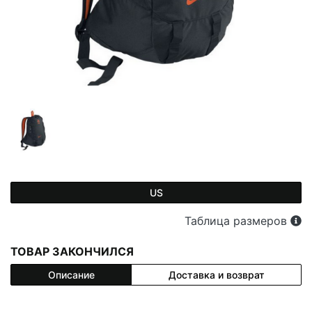
US
Таблица размеров
ТОВАР ЗАКОНЧИЛСЯ
Описание
Доставка и возврат