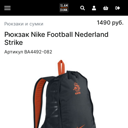
1490 руб.
Рюкзаки и сумки
Рюкзак Nike Football Nederland
Strike
Артикул BA4492-082