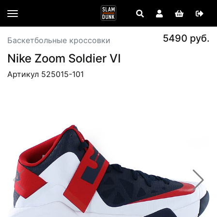
5490 руб.
Баскетбольные кроссовки
Nike Zoom Soldier VI
Артикул 525015-101