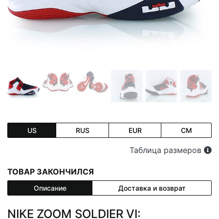
US
RUS
EUR
CM
Таблица размеров
ТОВАР ЗАКОНЧИЛСЯ
Описание
Доставка и возврат
NIKE ZOOM SOLDIER VI: