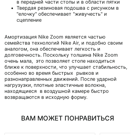
в передней части стопы и в области пятки
Твердая резиновая подошва с рисунком в
"елочку" обеспечивает "живучесть" и
сцепление
Амортизация Nike Zoom является частью
семейства технологий Nike Air, и подобно своим
аналогом, она обеспечивает легкость и
долговечность. Поскольку толшина Nike Zoom
очень мала, это позволяет стопе находиться
ближе к поверхности, что улучшает стабильность,
особенно во время быстрых рывков и
разнонаправленных движений. После ударной
нагрузузки, плотные эластичные волокна,
находящиеся в воздушной камере быстро
возвращаются в исходную форму.
ВАМ МОЖЕТ ПОНРАВИТЬСЯ