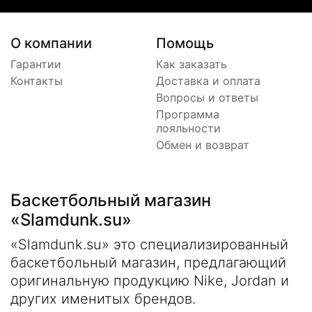
О компании
Помощь
Гарантии
Как заказать
Контакты
Доставка и оплата
Вопросы и ответы
Программа
лояльности
Обмен и возврат
Баскетбольный магазин
«Slamdunk.su»
«Slamdunk.su» это специализированный
баскетбольный магазин, предлагающий
оригинальную продукцию Nike, Jordan и
других именитых брендов.