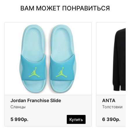
ВАМ МОЖЕТ ПОНРАВИТЬСЯ
Jordan Franchise Slide
ANTA
Сланцы
Толстовки
5 990р.
6 390р.
Купить