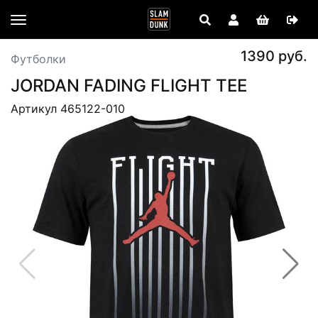
1390 руб.
Футболки
JORDAN FADING FLIGHT TEE
Артикул 465122-010