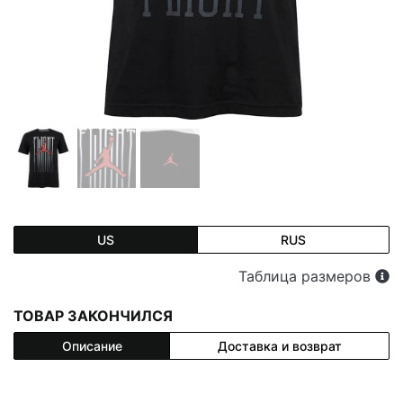
US
RUS
Таблица размеров
ТОВАР ЗАКОНЧИЛСЯ
Описание
Доставка и возврат