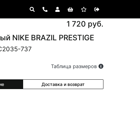
1 720 руб.
ый NIKE BRAZIL PRESTIGE
C2035-737
Таблица размеров
ие
Доставка и возврат