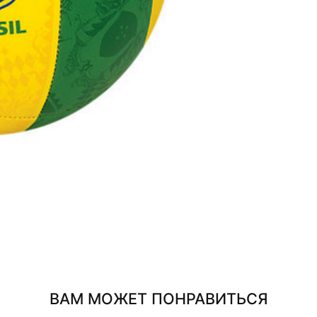
ВАМ МОЖЕТ ПОНРАВИТЬСЯ