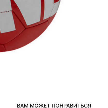
ВАМ МОЖЕТ ПОНРАВИТЬСЯ