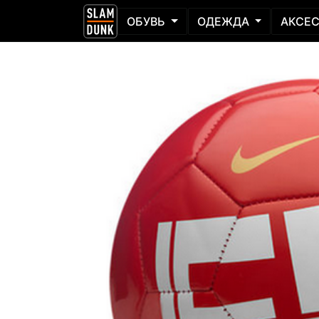
ОБУВЬ
ОДЕЖДА
АКСЕ