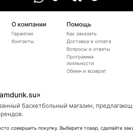
О компании
Помощь
Гарантии
Как заказать
Контакты
Доставка и оплата
Вопросы и ответы
Программа
лояльности
Обмен и возврат
lamdunk.su»
ованный баскетбольный магазин, предлагаю
брендов.
осто совершить покупку. Выберите товар, сделайте зак