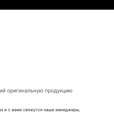
щий оригинальную продукцию
аз и с вами свяжутся наши менеджеры,