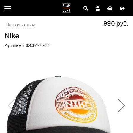
990 руб.
Шапки кепки
Nike
Артикул 484776-010