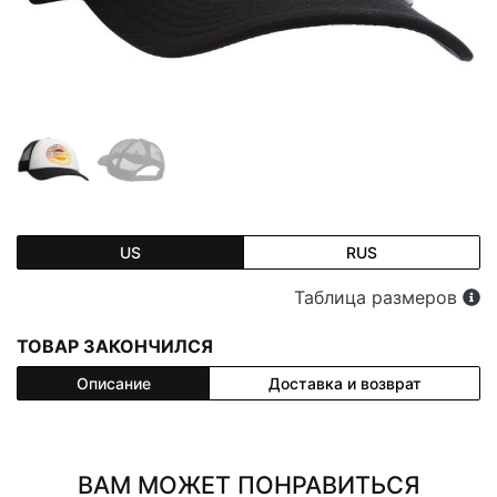
US
RUS
Таблица размеров
ТОВАР ЗАКОНЧИЛСЯ
Описание
Доставка и возврат
ВАМ МОЖЕТ ПОНРАВИТЬСЯ