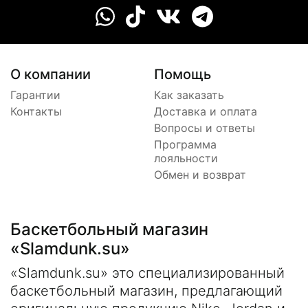
О компании
Помощь
Гарантии
Как заказать
Контакты
Доставка и оплата
Вопросы и ответы
Программа
лояльности
Обмен и возврат
Баскетбольный магазин
«Slamdunk.su»
«Slamdunk.su» это специализированный
баскетбольный магазин, предлагающий